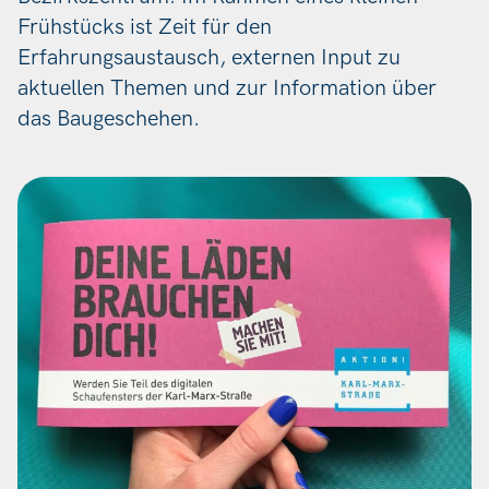
Frühstücks ist Zeit für den
Erfahrungsaustausch, externen Input zu
aktuellen Themen und zur Information über
das Baugeschehen.