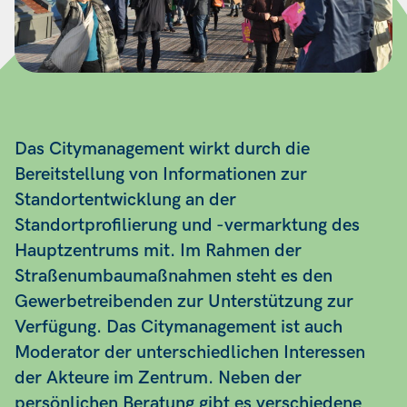
Das Citymanagement wirkt durch die
Bereitstellung von Informationen zur
Standortentwicklung an der
Standortprofilierung und -vermarktung des
Hauptzentrums mit. Im Rahmen der
Straßenumbaumaßnahmen steht es den
Gewerbetreibenden zur Unterstützung zur
Verfügung. Das Citymanagement ist auch
Moderator der unterschiedlichen Interessen
der Akteure im Zentrum. Neben der
persönlichen Beratung gibt es verschiedene