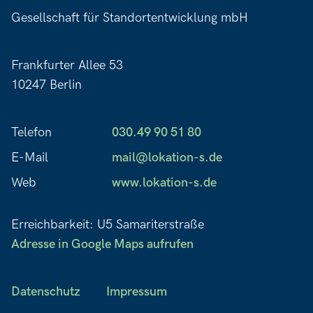
Gesellschaft für Standortentwicklung mbH
Frankfurter Allee 53
10247 Berlin
Telefon
030.49 90 51 80
E-Mail
mail@lokation-s.de
Web
www.lokation-s.de
Erreichbarkeit: U5 Samariterstraße
Adresse in Google Maps aufrufen
Datenschutz
Impressum