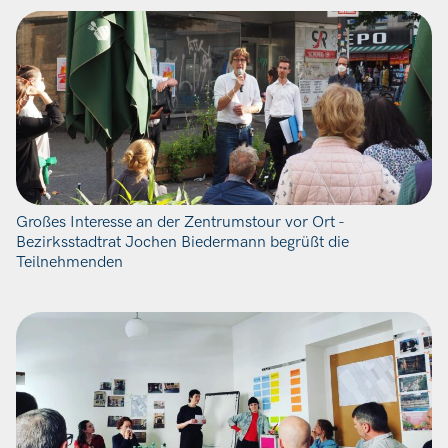
Großes Interesse an der Zentrumstour vor Ort -
Bezirksstadtrat Jochen Biedermann begrüßt die
Teilnehmenden