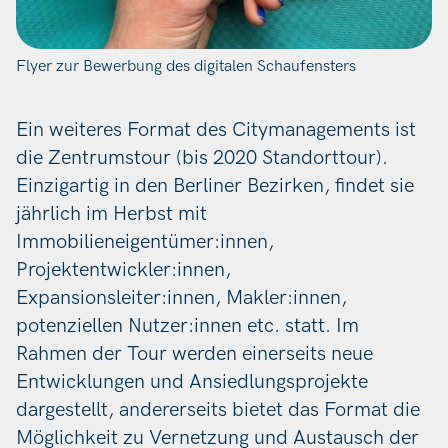
Flyer zur Bewerbung des digitalen Schaufensters
Ein weiteres Format des Citymanagements ist
die Zentrumstour (bis 2020 Standorttour).
Einzigartig in den Berliner Bezirken, findet sie
jährlich im Herbst mit
Immobilieneigentümer:innen,
Projektentwickler:innen,
Expansionsleiter:innen, Makler:innen,
potenziellen Nutzer:innen etc. statt. Im
Rahmen der Tour werden einerseits neue
Entwicklungen und Ansiedlungsprojekte
dargestellt, andererseits bietet das Format die
Möglichkeit zu Vernetzung und Austausch der