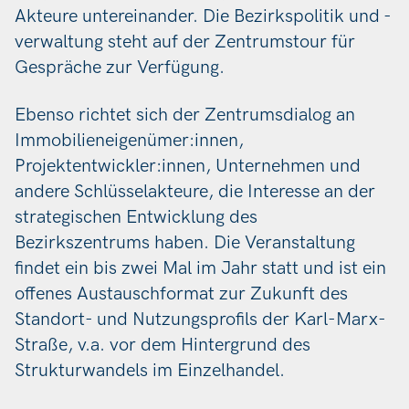
Akteure untereinander. Die Bezirkspolitik und -
verwaltung steht auf der Zentrumstour für
Gespräche zur Verfügung.
Ebenso richtet sich der Zentrumsdialog an
Immobilieneigenümer:innen,
Projektentwickler:innen, Unternehmen und
andere Schlüsselakteure, die Interesse an der
strategischen Entwicklung des
Bezirkszentrums haben. Die Veranstaltung
findet ein bis zwei Mal im Jahr statt und ist ein
offenes Austauschformat zur Zukunft des
Standort- und Nutzungsprofils der Karl-Marx-
Straße, v.a. vor dem Hintergrund des
Strukturwandels im Einzelhandel.