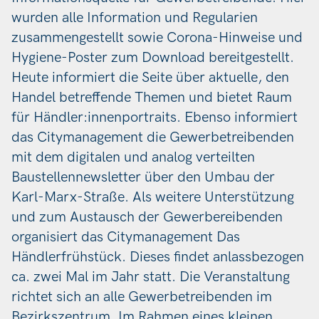
wurden alle Information und Regularien
zusammengestellt sowie Corona-Hinweise und
Hygiene-Poster zum Download bereitgestellt.
Heute informiert die Seite über aktuelle, den
Handel betreffende Themen und bietet Raum
für Händler:innenportraits. Ebenso informiert
das Citymanagement die Gewerbetreibenden
mit dem digitalen und analog verteilten
Baustellennewsletter über den Umbau der
Karl-Marx-Straße. Als weitere Unterstützung
und zum Austausch der Gewerbereibenden
organisiert das Citymanagement Das
Händlerfrühstück. Dieses findet anlassbezogen
ca. zwei Mal im Jahr statt. Die Veranstaltung
richtet sich an alle Gewerbetreibenden im
Bezirkszentrum. Im Rahmen eines kleinen