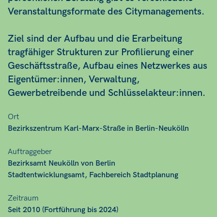
Veranstaltungsformate des Citymanagements.
Ziel sind der Aufbau und die Erarbeitung
tragfähiger Strukturen zur Profilierung einer
Geschäftsstraße, Aufbau eines Netzwerkes aus
Eigentümer:innen, Verwaltung,
Gewerbetreibende und Schlüsselakteur:innen.
Ort
Bezirkszentrum Karl-Marx-Straße in Berlin-Neukölln
Auftraggeber
Bezirksamt Neukölln von Berlin
Stadtentwicklungsamt, Fachbereich Stadtplanung
Zeitraum
Seit 2010 (Fortführung bis 2024)