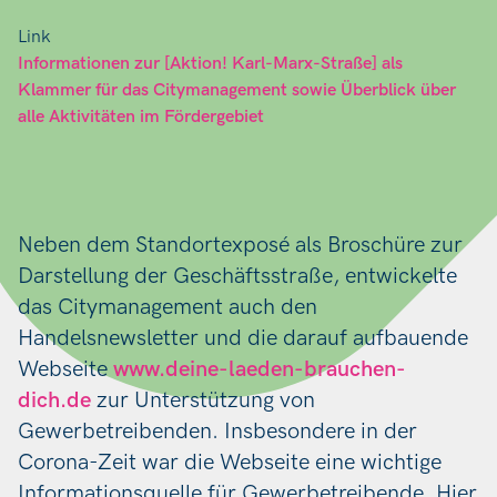
Link
Informationen zur [Aktion! Karl-Marx-Straße] als
Klammer für das Citymanagement sowie Überblick über
alle Aktivitäten im Fördergebiet
Neben dem Standortexposé als Broschüre zur
Darstellung der Geschäftsstraße, entwickelte
das Citymanagement auch den
Handelsnewsletter und die darauf aufbauende
Webseite
www.deine-laeden-brauchen-
dich.de
zur Unterstützung von
Gewerbetreibenden. Insbesondere in der
Corona-Zeit war die Webseite eine wichtige
Informationsquelle für Gewerbetreibende. Hier