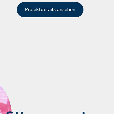
Projektdetails ansehen