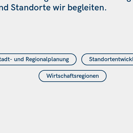
d Standorte wir begleiten.
tadt- und Regionalplanung
Standortentwick
Wirtschaftsregionen