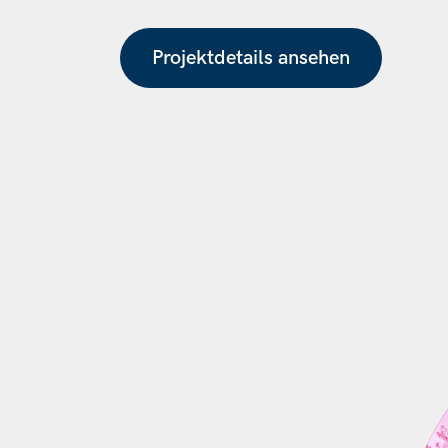
Projektdetails ansehen