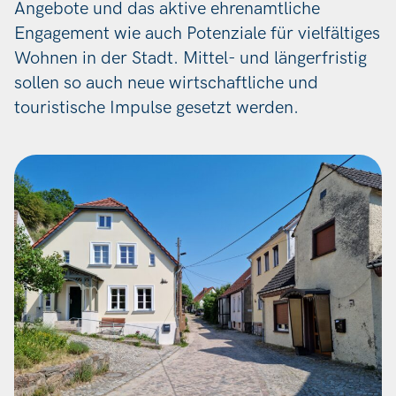
Angebote und das aktive ehrenamtliche
Engagement wie auch Potenziale für vielfältiges
Wohnen in der Stadt. Mittel- und längerfristig
sollen so auch neue wirtschaftliche und
touristische Impulse gesetzt werden.