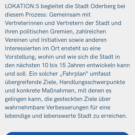
LOKATION:S begleitet die Stadt Oderberg bei
diesem Prozess: Gemeinsam mit
Vertreterinnen und Vertretern der Stadt und
ihren politischen Gremien, zahlreichen
Vereinen und Initiativen sowie anderen
Interessierten im Ort ensteht so eine
Vorstellung, wohin und wie sich die Stadt in
den nächsten 10 bis 15 Jahren entwickeln kann
und soll. Ein solcher „Fahrplan“ umfasst
übergreifende Ziele, Handlungsschwerpunkte
und konkrete Maßnahmen, mit denen es
gelingen kann, die gesteckten Ziele über
wahrnehmbare Verbesserungen für eine
lebendige und lebenswerte Stadt zu erreichen.