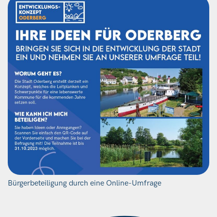
Bürgerbeteiligung durch eine Online-Umfrage