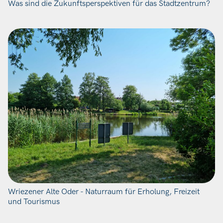
Was sind die Zukunftsperspektiven für das Stadtzentrum?
Wriezener Alte Oder - Naturraum für Erholung, Freizeit
und Tourismus