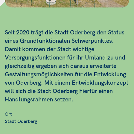
Seit 2020 trägt die Stadt Oderberg den Status
eines Grundfunktionalen Schwerpunktes.
Damit kommen der Stadt wichtige
Versorgungsfunktionen für ihr Umland zu und
gleichzeitig ergeben sich daraus erweiterte
Gestaltungsmöglichkeiten für die Entwicklung
von Oderberg. Mit einem Entwicklungskonzept
will sich die Stadt Oderberg hierfür einen
Handlungsrahmen setzen.
Ort
Stadt Oderberg