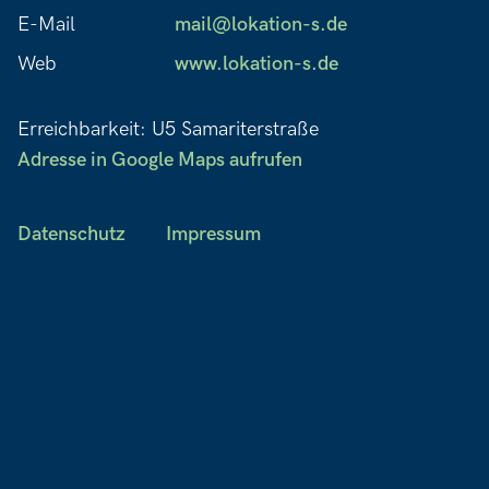
E-Mail
mail@lokation-s.de
Web
www.lokation-s.de
Erreichbarkeit: U5 Samariterstraße
Adresse in Google Maps aufrufen
Datenschutz
Impressum