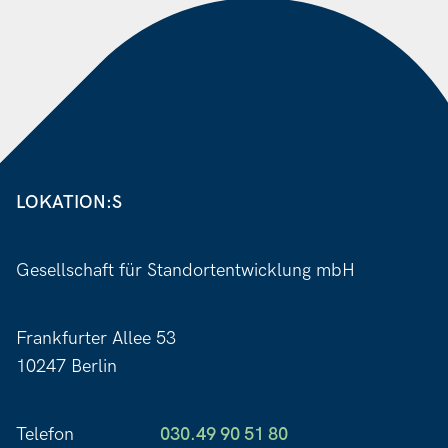
LOKATION:S
Gesellschaft für Standortentwicklung mbH
Frankfurter Allee 53
10247 Berlin
Telefon
030.49 90 51 80