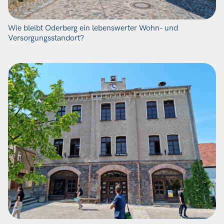
Wie bleibt Oderberg ein lebenswerter Wohn- und
Versorgungsstandort?