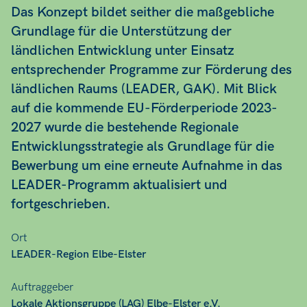
Das Konzept bildet seither die maßgebliche
Grundlage für die Unterstützung der
ländlichen Entwicklung unter Einsatz
entsprechender Programme zur Förderung des
ländlichen Raums (LEADER, GAK). Mit Blick
auf die kommende EU-Förderperiode 2023-
2027 wurde die bestehende Regionale
Entwicklungsstrategie als Grundlage für die
Bewerbung um eine erneute Aufnahme in das
LEADER-Programm aktualisiert und
fortgeschrieben.
Ort
LEADER-Region Elbe-Elster
Auftraggeber
Lokale Aktionsgruppe (LAG) Elbe-Elster e.V.