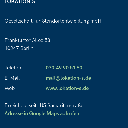
LOKATION:S
Gesellschaft für Standortentwicklung mbH
Frankfurter Allee 53
10247 Berlin
Telefon
030.49 90 51 80
E-Mail
mail@lokation-s.de
Web
www.lokation-s.de
Erreichbarkeit: U5 Samariterstraße
Adresse in Google Maps aufrufen