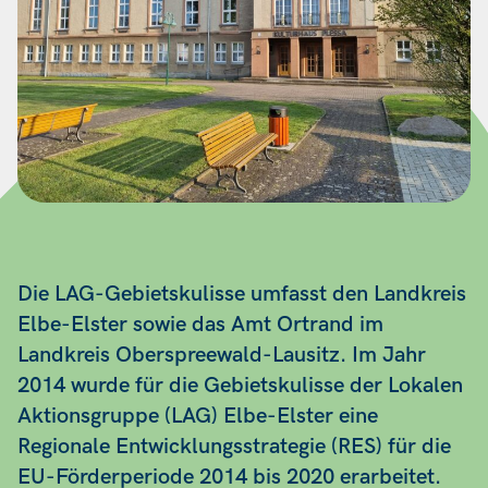
Die LAG-Gebietskulisse umfasst den Landkreis
Elbe-Elster sowie das Amt Ortrand im
Landkreis Oberspreewald-Lausitz. Im Jahr
2014 wurde für die Gebietskulisse der Lokalen
Aktionsgruppe (LAG) Elbe-Elster eine
Regionale Entwicklungsstrategie (RES) für die
EU-Förderperiode 2014 bis 2020 erarbeitet.