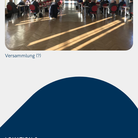
Versammlung (?)