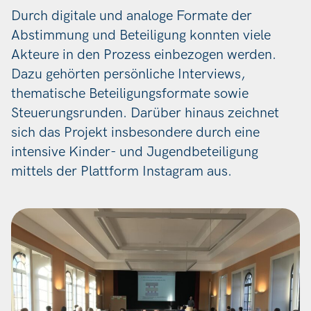
Durch digitale und analoge Formate der
Abstimmung und Beteiligung konnten viele
Akteure in den Prozess einbezogen werden.
Dazu gehörten persönliche Interviews,
thematische Beteiligungsformate sowie
Steuerungsrunden. Darüber hinaus zeichnet
sich das Projekt insbesondere durch eine
intensive Kinder- und Jugendbeteiligung
mittels der Plattform Instagram aus.