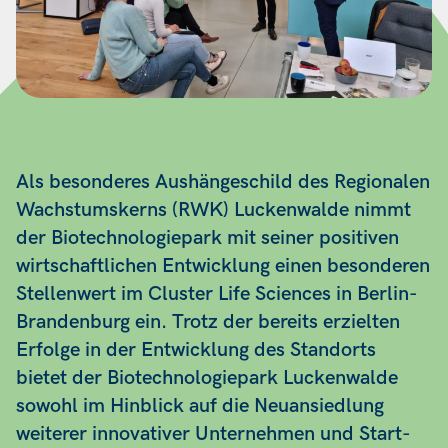
Als besonderes Aushängeschild des Regionalen
Wachstumskerns (RWK) Luckenwalde nimmt
der Biotechnologiepark mit seiner positiven
wirtschaftlichen Entwicklung einen besonderen
Stellenwert im Cluster Life Sciences in Berlin-
Brandenburg ein. Trotz der bereits erzielten
Erfolge in der Entwicklung des Standorts
bietet der Biotechnologiepark Luckenwalde
sowohl im Hinblick auf die Neuansiedlung
weiterer innovativer Unternehmen und Start-