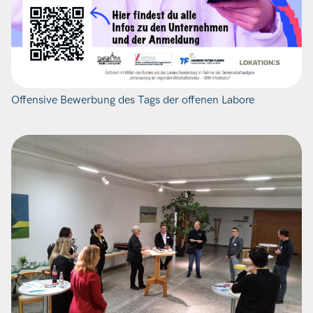
Offensive Bewerbung des Tags der offenen Labore