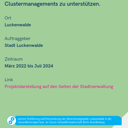
Clustermanagements zu unterstützen.
Ort
Luckenwalde
Auftraggeber
Stadt Luckenwalde
Zeitraum
März 2022 bis Juli 2024
Link
Projektdarstellung auf den Seiten der Stadtverwaltung