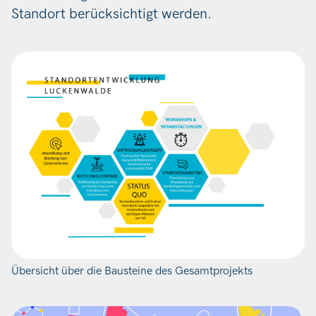
Standort berücksichtigt werden.
Übersicht über die Bausteine des Gesamtprojekts