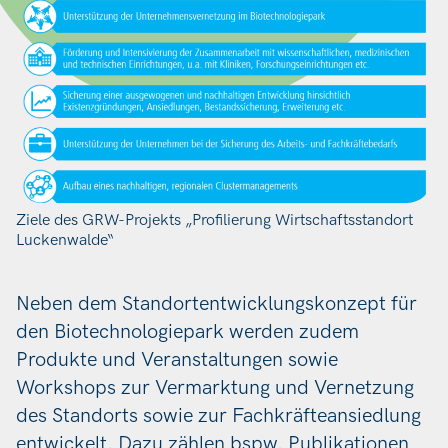
Ziele des GRW-Projekts „Profilierung Wirtschaftsstandort
Luckenwalde“
Neben dem Standortentwicklungskonzept für
den Biotechnologiepark werden zudem
Produkte und Veranstaltungen sowie
Workshops zur Vermarktung und Vernetzung
des Standorts sowie zur Fachkräfteansiedlung
entwickelt. Dazu zählen bspw. Publikationen