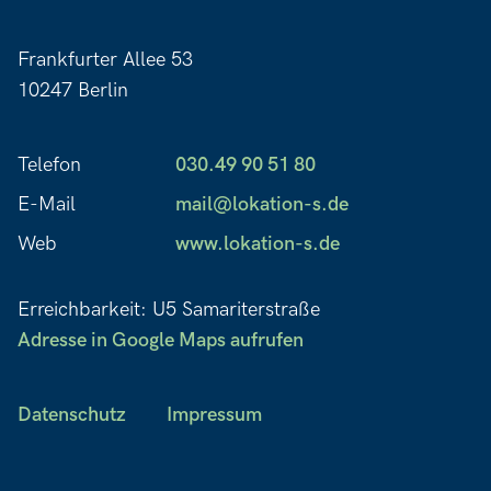
Frankfurter Allee 53
10247 Berlin
Telefon
030.49 90 51 80
E-Mail
mail@lokation-s.de
Web
www.lokation-s.de
Erreichbarkeit: U5 Samariterstraße
Adresse in Google Maps aufrufen
Datenschutz
Impressum