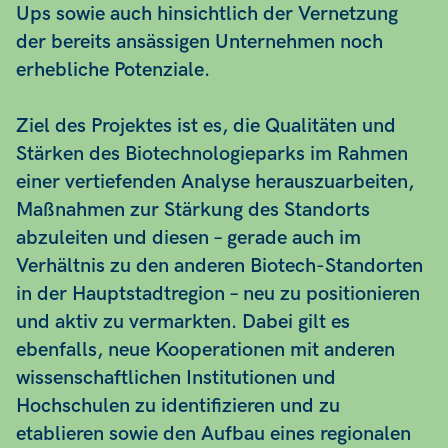
Ups sowie auch hinsichtlich der Vernetzung
der bereits ansässigen Unternehmen noch
erhebliche Potenziale.
Ziel des Projektes ist es, die Qualitäten und
Stärken des Biotechnologieparks im Rahmen
einer vertiefenden Analyse herauszuarbeiten,
Maßnahmen zur Stärkung des Standorts
abzuleiten und diesen – gerade auch im
Verhältnis zu den anderen Biotech-Standorten
in der Hauptstadtregion – neu zu positionieren
und aktiv zu vermarkten. Dabei gilt es
ebenfalls, neue Kooperationen mit anderen
wissenschaftlichen Institutionen und
Hochschulen zu identifizieren und zu
etablieren sowie den Aufbau eines regionalen