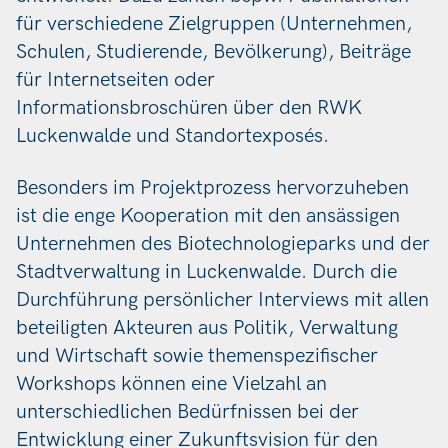
für verschiedene Zielgruppen (Unternehmen,
Schulen, Studierende, Bevölkerung), Beiträge
für Internetseiten oder
Informationsbroschüren über den RWK
Luckenwalde und Standortexposés.
Besonders im Projektprozess hervorzuheben
ist die enge Kooperation mit den ansässigen
Unternehmen des Biotechnologieparks und der
Stadtverwaltung in Luckenwalde. Durch die
Durchführung persönlicher Interviews mit allen
beteiligten Akteuren aus Politik, Verwaltung
und Wirtschaft sowie themenspezifischer
Workshops können eine Vielzahl an
unterschiedlichen Bedürfnissen bei der
Entwicklung einer Zukunftsvision für den